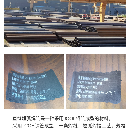
直缝埋弧焊管是一种采用JCOE钢管成型的材料。
采用JCOE钢管成型，一条焊缝，埋弧焊接工艺，规格