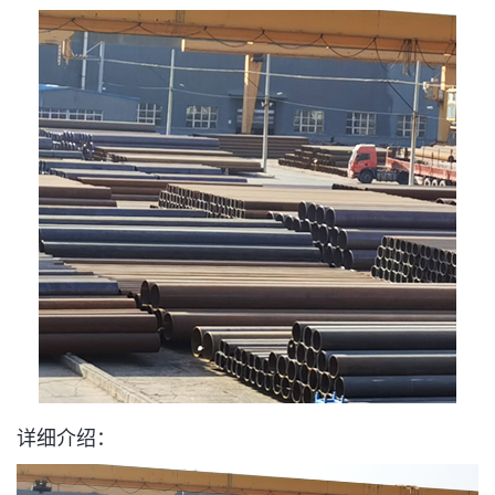
详细介绍：