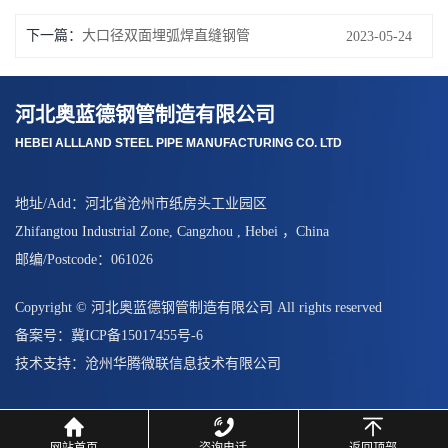
下一篇：
大口径双面埋弧焊直缝钢管
2023-05-24
河北奥蓝德钢管制造有限公司
HEBEI ALLLAND STEEL PIPE MANUFACTURING CO. LTD
地址/Add：河北省沧州市纸房头工业园区
Zhifangtou Industrial Zone, Cangzhou , Hebei ，China
邮编/Postcode：061026
Copyright © 河北奥蓝德钢管制造有限公司 All rights reserved
备案号：
冀ICP备15017455号-6
技术支持：
沧州华腾微联信息技术有限公司