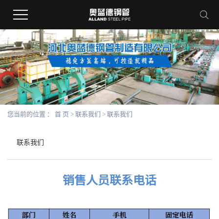
您当前的位置 ：
首 页
>
联系我们
>
联系我们
联系我们
销售人员联系电话